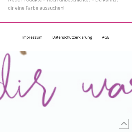
dir eine Farbe aussuchen!
Impressum
Datenschutzerklärung
AGB