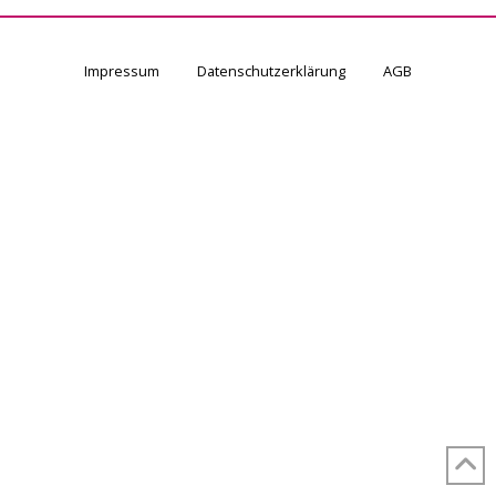
Impressum
Datenschutzerklärung
AGB