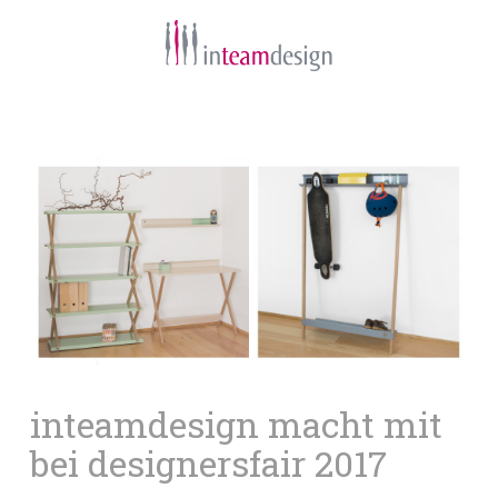
Navigation
inteamdesign macht mit
bei designersfair 2017