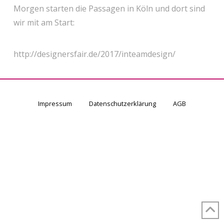
Morgen starten die Passagen in Köln und dort sind
wir mit am Start:
http://designersfair.de/2017/inteamdesign/
Impressum
Datenschutzerklärung
AGB