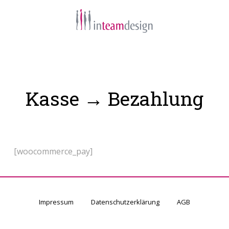
Navigation
Kasse → Bezahlung
[woocommerce_pay]
Impressum
Datenschutzerklärung
AGB