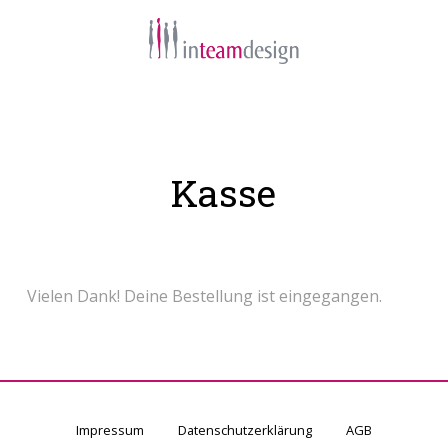
Navigation
Kasse
Vielen Dank! Deine Bestellung ist eingegangen.
Impressum
Datenschutzerklärung
AGB