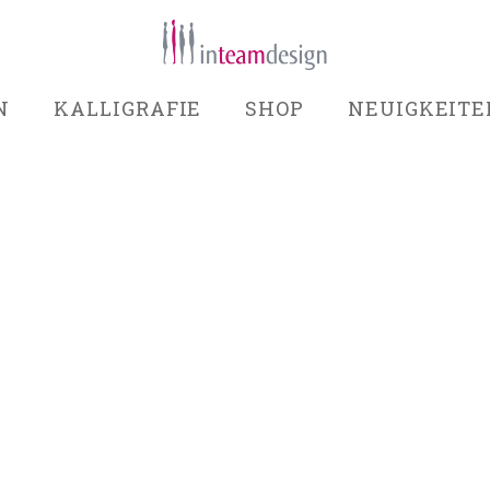
N
KALLIGRAFIE
SHOP
NEUIGKEITE