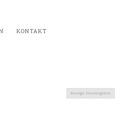
N
KONTAKT
Anzeige: Einzelergebnis