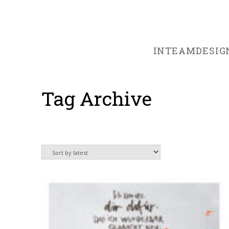
INTEAMDESIG
Tag Archive