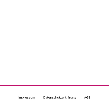
Impressum
Datenschutzerklärung
AGB