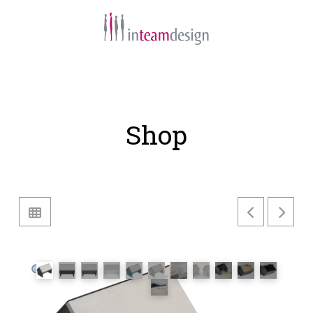
Navigation
Shop