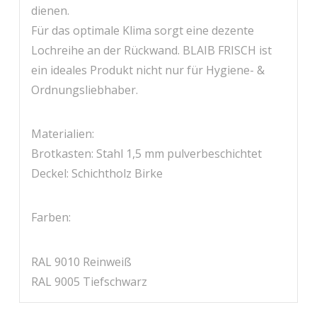
dienen.
Für das optimale Klima sorgt eine dezente
Lochreihe an der Rückwand. BLAIB FRISCH ist
ein ideales Produkt nicht nur für Hygiene- &
Ordnungsliebhaber.
Materialien:
Brotkasten: Stahl 1,5 mm pulverbeschichtet
Deckel: Schichtholz Birke
Farben:
RAL 9010 Reinweiß
RAL 9005 Tiefschwarz