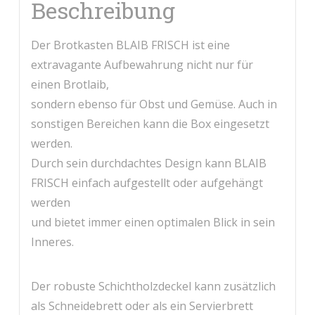
Beschreibung
Der Brotkasten BLAIB FRISCH ist eine
extravagante Aufbewahrung nicht nur für
einen Brotlaib,
sondern ebenso für Obst und Gemüse. Auch in
sonstigen Bereichen kann die Box eingesetzt
werden.
Durch sein durchdachtes Design kann BLAIB
FRISCH einfach aufgestellt oder aufgehängt
werden
und bietet immer einen optimalen Blick in sein
Inneres.
Der robuste Schichtholzdeckel kann zusätzlich
als Schneidebrett oder als ein Servierbrett