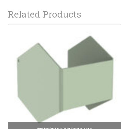
Related Products