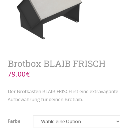
Brotbox BLAIB FRISCH
79.00
€
Der Brotkasten BLAIB FRISCH ist eine extravagante
Aufbewahrung für deinen Brotlaib.
Farbe