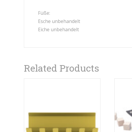
Füße:
Esche unbehandelt
Eiche unbehandelt
Related Products