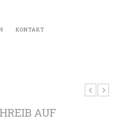
N
KONTAKT
CHREIB AUF