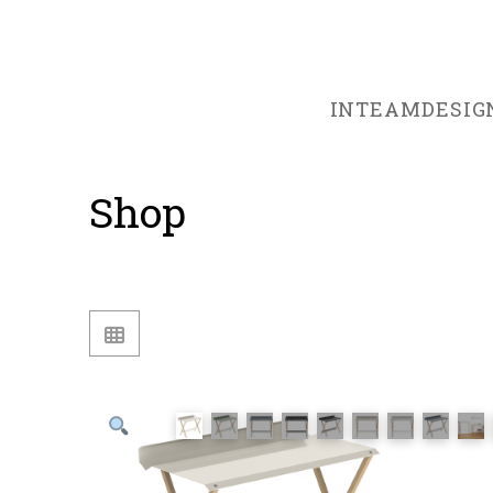
INTEAMDESIG
Shop