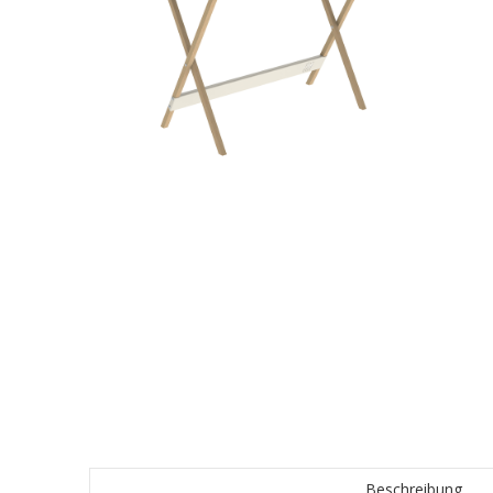
Beschreibung