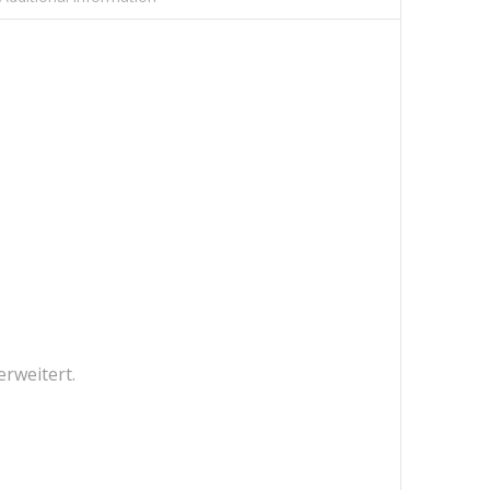
rweitert.