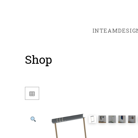
INTEAMDESIG
Shop