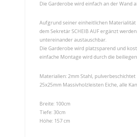
Die Garderobe wird einfach an der Wand a
Aufgrund seiner einheitlichen Materialit
dem Sekretär SCHEIB AUF ergänzt werden. 
untereinander austauschbar.
Die Garderobe wird platzsparend und koste
einfache Montage wird durch die beiliege
Materialien: 2mm Stahl, pulverbeschichtet
25x25mm Massivholzleisten Eiche, alle Kan
Breite: 100cm
Tiefe: 30cm
Höhe: 157 cm