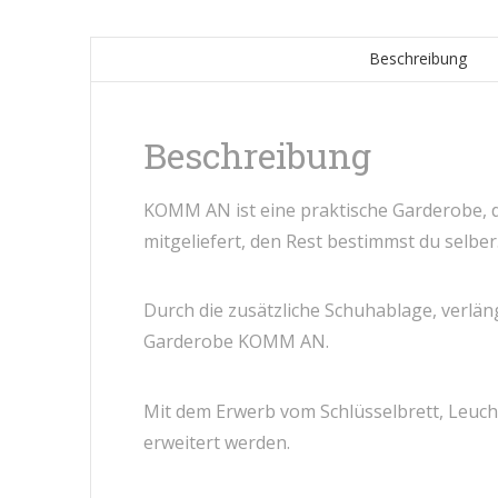
Beschreibung
Beschreibung
KOMM AN ist eine praktische Garderobe, 
mitgeliefert, den Rest bestimmst du selber
Durch die zusätzliche Schuhablage, verlän
Garderobe KOMM AN.
Mit dem Erwerb vom Schlüsselbrett, Leu
erweitert werden.