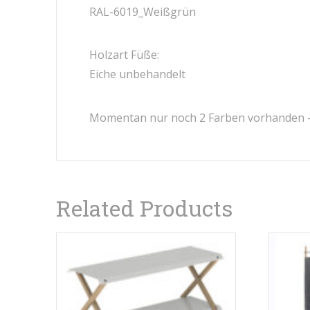
RAL-6019_Weißgrün
Holzart Füße:
Eiche unbehandelt
Momentan nur noch 2 Farben vorhanden – 
Related Products