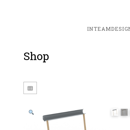
INTEAMDESIG
Shop