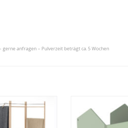
gerne anfragen – Pulverzeit beträgt ca. 5 Wochen