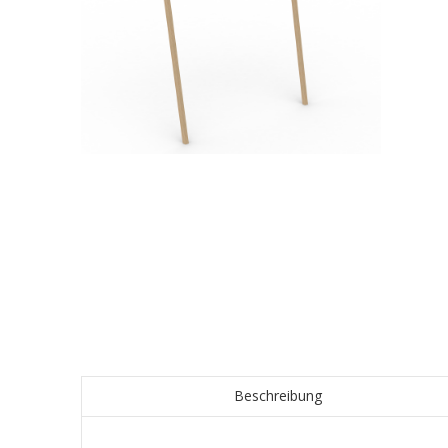
Beschreibung